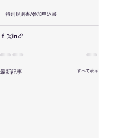
特別規則書/参加申込書
すべて表示
最新記事