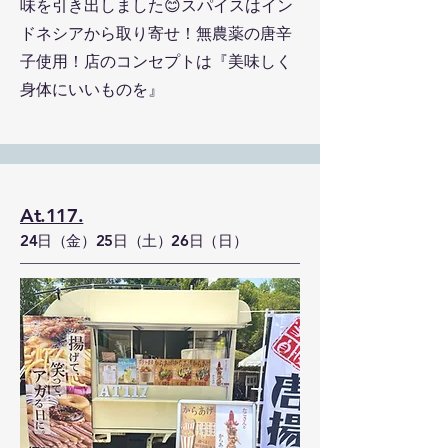
味を引き出しました😊スパイスはイン
ドネシアから取り寄せ！無農薬の唐辛
子使用！店のコンセプトは『美味しく
身体にいいものを』
At.117.
24日（金）25日（土）26日（日）