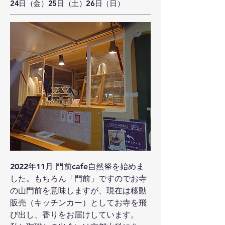
24日（金）25日（土）26日（日）
2022年11月 門前cafe自然帑を始めま
した。もちろん「門前」ですのでお寺
の山門前を意味しますが、現在は移動
販売（キッチンカー）としてお寺を飛
び出し、香りをお届けしています。