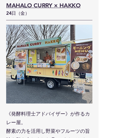
MAHALO CURRY × HAKKO
24日（金）
《発酵料理士アドバイザー》が作るカ
レー屋。
酵素の力を活用し野菜やフルーツの旨