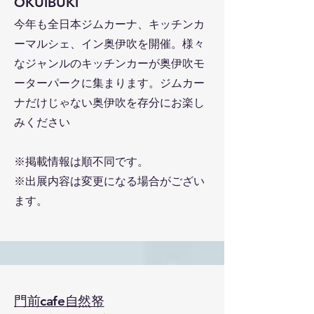
OKUIBUKI
今年も全日本ジムカーナ、キッチンカ
ーマルシェ、イン奥伊吹を開催。様々
なジャンルのキッチンカーが奥伊吹モ
ーターパークに集まります。ジムカー
ナだけじゃない奥伊吹を存分にお楽し
みください
​※掲載情報は順不同です。
​※出展内容は変更になる場合がござい
ます。
門前cafe自然帑