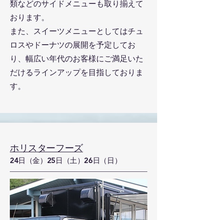
類などのサイドメニューも取り揃えて
おります。
また、スイーツメニューとしてはチュ
ロスやドーナツの展開を予定してお
り、幅広い年代のお客様にご満足いた
だけるラインアップを目指しておりま
す。
ホリスターフーズ
24日（金）25日（土）26日（日）